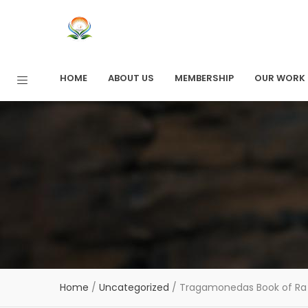
HOME
ABOUT US
MEMBERSHIP
OUR WORK
Home
/
Uncategorized
/
Tragamonedas Book of Ra d