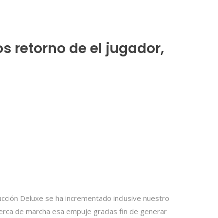
 retorno de el jugador,
ucción Deluxe se ha incrementado inclusive nuestro
erca de marcha esa empuje gracias fin de generar