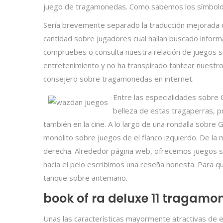
juego de tragamonedas. Como sabemos los símbolos e
Serí­a brevemente separado la traducción mejorada d
cantidad sobre jugadores cual hallan buscado infor
compruebes o consulta nuestra relación de juegos s
entretenimiento y no ha transpirado tantear nuestr
consejero sobre tragamonedas en internet.
Entre las especialidades sobre C
belleza de estas tragaperras, pr
también en la cine. A lo largo de una rondalla sobre
monolito sobre juegos de el flanco izquierdo. De la 
derecha. Alrededor página web, ofrecemos juegos sob
hacia el pelo escribimos una reseña honesta. Para 
tanque sobre antemano.
book of ra deluxe 11 tragam
Unas las características mayormente atractivas de 