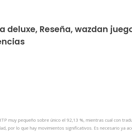
 deluxe, Reseña, wazdan juegos
encias
 RTP muy pequeño sobre único el 92,13 %, mientras cual con trad
ad, por lo que hay movimientos significativos.
Es necesario ya ac