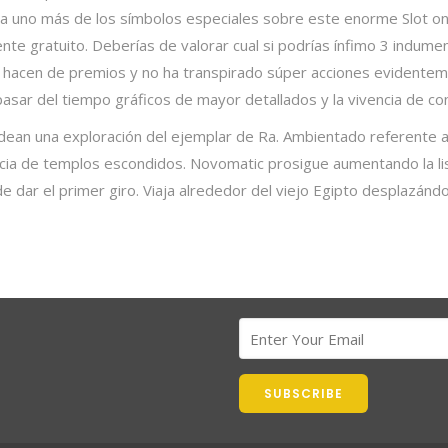
a uno más de los símbolos especiales sobre este enorme Slot onlin
nte gratuito. Deberías de valorar cual si podrí­as ínfimo 3 ind
es hacen de premios y no ha transpirado súper acciones evidente
el pasar del tiempo gráficos de mayor detallados y la vivencia de 
dean una exploración del ejemplar de Ra. Ambientado referente a
encia de templos escondidos. Novomatic prosigue aumentando la li
dar el primer giro. Viaja alrededor del viejo Egipto desplazándo
text
SUBSCRIBE