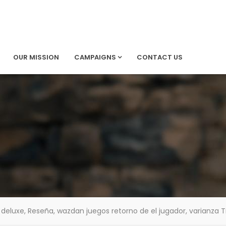
OUR MISSION
CAMPAIGNS
CONTACT US
eluxe, Reseña, wazdan juegos retorno de el jugador, varianza T