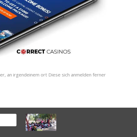
ser, an irgendeinem ort Diese sich anmelden ferner