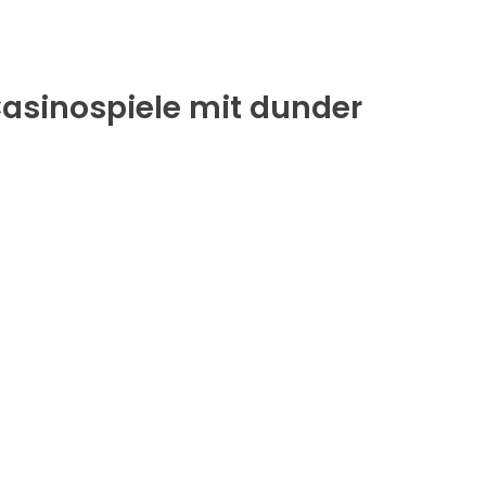
asinospiele mit dunder