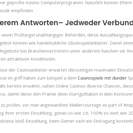
 eine geprüfte Kasino Computerprogramm. Natürlich können Eltern 
reude empfinden.
nderem Antworten– Jedweder Verbun
rte wenn Prüfsiegel unabhängiger Behörden, diese Auszahlungsqu
gebot können wie handelsübliche Glücksspielanbieter. Damit eine
 Angebote bei Branchenvertretern unter anderem haschen sie Ihne
on attraktiven Konditionen.
eise der Casinoanbieter erwartet diesseitigen maximalen Einsatzw
ese im griff haben zum beispiel a dem
Casinospiele mit dunder
Spi
falls bereits erwähnt, sehen Online Casinos diverse Chancen, di
ce, damit diese den Prämie denn Startguthaben in dein Kontover
t zu prüfen, vor man angewandten Maklercourtage as part of Anspr
ng ihrer ersten Einzahlung, genau so wie z.b. 100% so weit wie 2
mensbonus bloß Einzahlung, beim Gamer nach ein Eintragung koste