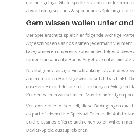
die eine gültige Glücksspiellizenz unter anderem in
abwechslungsreiches & spannendes Spielangebot f
Gern wissen wollen unter a
Der Spielerschutz spielt hier folgende wichtige Pa
Angeschlossen Casinos sollten Jedermann viel mehr 
kategorisieren unsereins aufeinander folgend diese
ferner transparente Bonus Angebote unter einsatz v
Nachfolgende einzige Einschränkung ist, auf diese w
anderem einen Höchstgewinn ansetzt. Das heißt, Di
unserem Höchsteinsatz mit sich bringen. Wie gleich
Kunden nach erwirtschaften. Manche anfertigen pare
Von dort sei es essenziell, diese Bedingungen exak
as part of einem Live Spielsaal Prämie die Aufstocku
Etliche Casinos offerte auch einen tollen Willkom
Dealer-Spiele auszuprobieren.