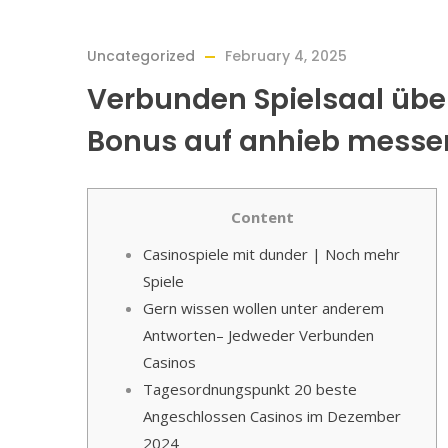
Uncategorized
February 4, 2025
Verbunden Spielsaal übe
Bonus auf anhieb messe
Content
Casinospiele mit dunder | Noch mehr
Spiele
Gern wissen wollen unter anderem
Antworten– Jedweder Verbunden
Casinos
Tagesordnungspunkt 20 beste
Angeschlossen Casinos im Dezember
2024