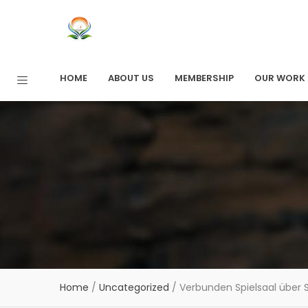
HOME
ABOUT US
MEMBERSHIP
OUR WORK
Home
/
Uncategorized
/
Verbunden Spielsaal über