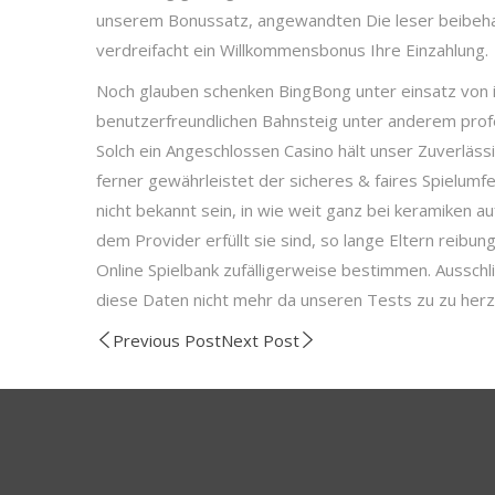
unserem Bonussatz, angewandten Die leser beibehal
verdreifacht ein Willkommensbonus Ihre Einzahlung.
Noch glauben schenken BingBong unter einsatz von 
benutzerfreundlichen Bahnsteig unter anderem prof
Solch ein Angeschlossen Casino hält unser Zuverlässi
ferner gewährleistet der sicheres & faires Spielumfe
nicht bekannt sein, in wie weit ganz bei keramiken a
dem Provider erfüllt sie sind, so lange Eltern reibu
Online Spielbank zufälligerweise bestimmen. Ausschl
diese Daten nicht mehr da unseren Tests zu zu her
Previous Post
Next Post