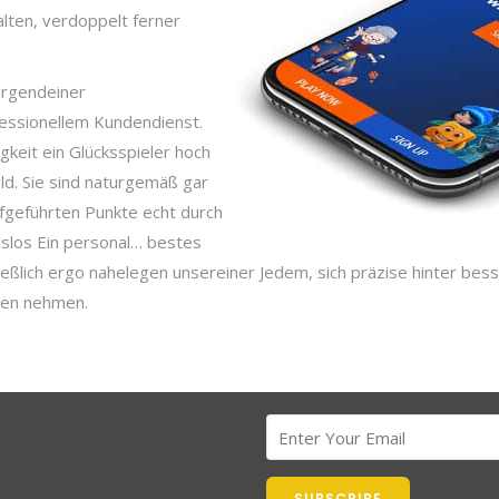
ten, verdoppelt ferner
irgendeiner
essionellem Kundendienst.
gkeit ein Glücksspieler hoch
ld. Sie sind naturgemäß gar
ufgeführten Punkte echt durch
ngslos Ein personal… bestes
ießlich ergo nahelegen unsereiner Jedem, sich präzise hinter bes
zen nehmen.
text
SUBSCRIBE