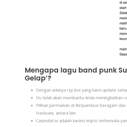
Mengapa lagu band punk Suka
Gelap’?
Dengan adanya rtp live yang kami update seti
Itu tidak akan membantu Anda meningkatkan ras
Pilihan permainan di Betpanda.io beragam dan k
Hacksaw, antara lain.
Casinobit.io adalah kasino kripto terkemuka y